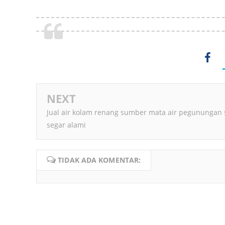
NEXT
Jual air kolam renang sumber mata air pegunungan 
segar alami
TIDAK ADA KOMENTAR: