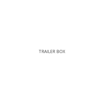
TRAILER BOX