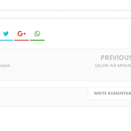
PREVIOU
sejuk
GALON AIR MINU
WRITE KOMENTAR