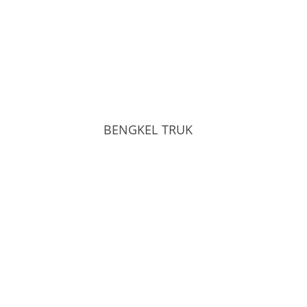
BENGKEL TRUK