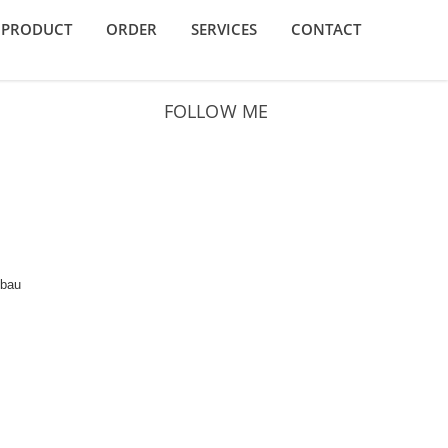
PRODUCT
ORDER
SERVICES
CONTACT
FOLLOW ME
 bau