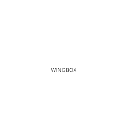
WINGBOX