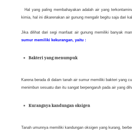
Hal yang paling membahayakan adalah air yang terkontaminas
kimia, hal ini dikarenakan air gunung mengalir begitu saja dari 
Jika dilihat dari segi manfaat air gunung memiliki banyak m
sumur memiliki kekurangan, yaitu :
Bakteri yang menumpuk
Karena berada di dalam tanah air sumur memiliki bakteri yang cu
menimbun sesuatu dan itu sangat berpengaruh pada air yang dih
Kurangnya kandungan oksigen
Tanah umunnya memiliki kandungan oksigen yang kurang, berbe