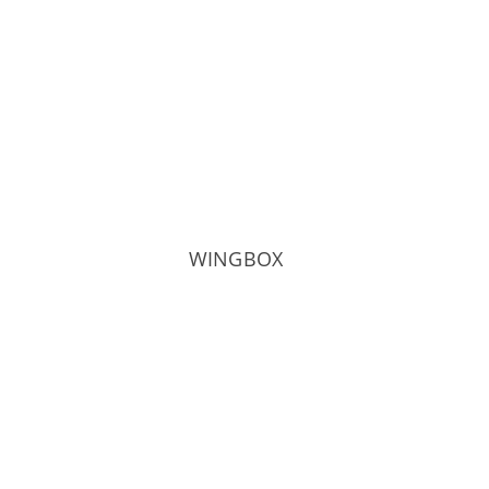
WINGBOX