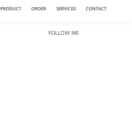
PRODUCT
ORDER
SERVICES
CONTACT
FOLLOW ME