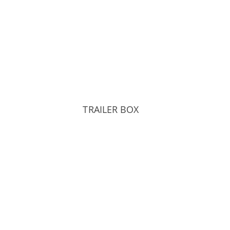
TRAILER BOX