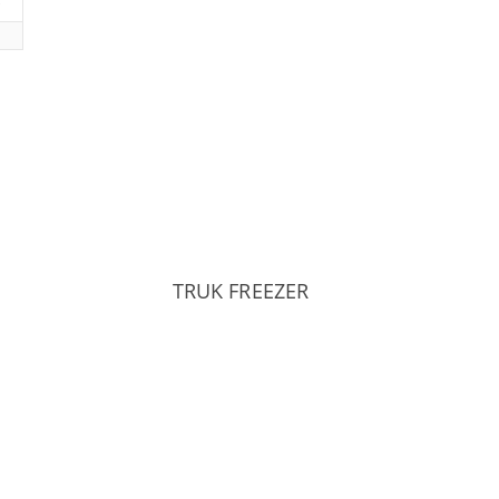
TRUK FREEZER