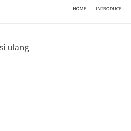
HOME
INTRODUCE
si ulang