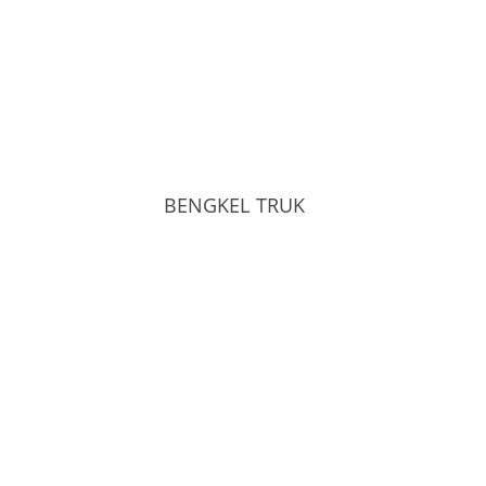
BENGKEL TRUK