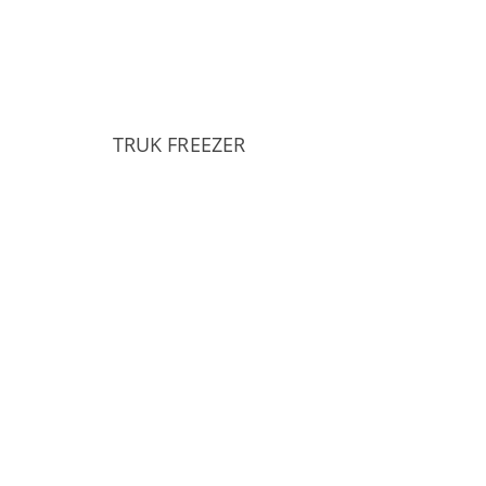
TRUK FREEZER