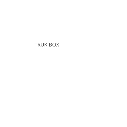
TRUK BOX