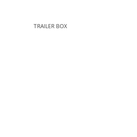
TRAILER BOX