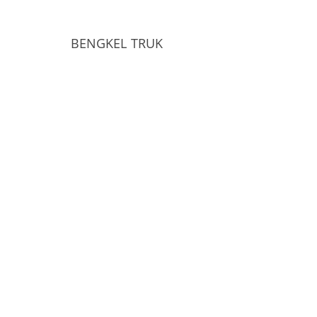
BENGKEL TRUK