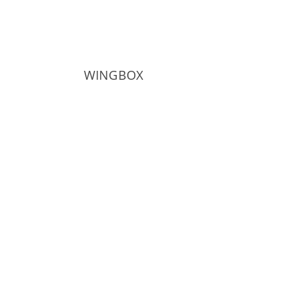
WINGBOX