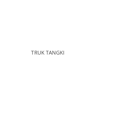
TRUK TANGKI