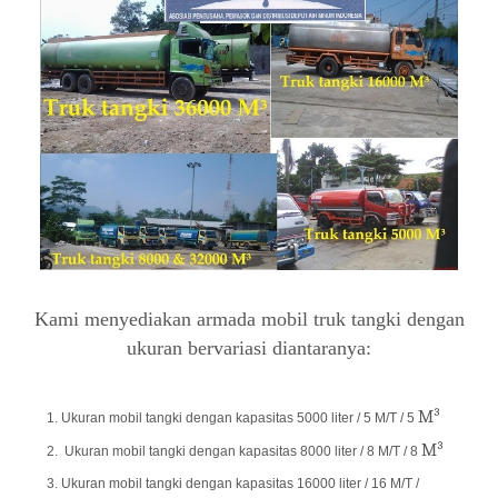
Kami menyediakan armada mobil truk tangki dengan
ukuran bervariasi diantaranya:
M³
Ukuran mobil tangki dengan kapasitas 5000 liter / 5 M/T / 5
M³
Ukuran mobil tangki dengan kapasitas 8000 liter / 8 M/T / 8
Ukuran mobil tangki dengan kapasitas 16000 liter / 16 M/T /