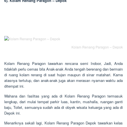
6). Kolam Renang Paragon – Depok
Kolam Renang Paragon – Depok
Kolam Renang Paragon tawarkan rencana semi Indoor, Jadi, Anda
tidaklah perlu cemas bila Anak-anak Anda tengah berenang dan bermain
di ruang kolam renang di saat hujan maupun di sinar matahari. Karna
atasnya tertutup, dan anak-anak juga akan merasan nyaman waktu ada
ditempat ini.
Wahana dan faslitas yang ada di Kolam Renang Paragon termasuk
lengkap, dari mulai tempat parkir luas, kantin, mushalla, ruangan ganti
baju, Toilet, semuanya sudah ada di obyek wisata keluarga yang ada di
Depok ini.
Menariknya sekali lagi, Kolam Renang Paragon Depok tawarkan kelas