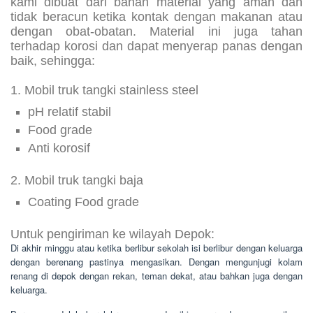
kami dibuat dari bahan material yang aman dan
tidak beracun ketika kontak dengan makanan atau
dengan obat-obatan. Material ini juga tahan
terhadap korosi dan dapat menyerap panas dengan
baik, sehingga:
1. Mobil truk tangki stainless steel
pH relatif stabil
Food grade
Anti korosif
2. Mobil truk tangki baja
Coating Food grade
Untuk pengiriman ke wilayah Depok:
Di akhir minggu atau ketika berlibur sekolah isi berlibur dengan keluarga
dengan berenang pastinya mengasikan. Dengan mengunjugi kolam
renang di depok dengan rekan, teman dekat, atau bahkan juga dengan
keluarga.