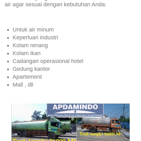
air agar sesuai dengan kebutuhan Anda:
Untuk air minum
Keperluan industri
Kolam renang
Kolam ikan
Cadangan operasional hotel
Gedung kantor
Apartement
Mall , dll