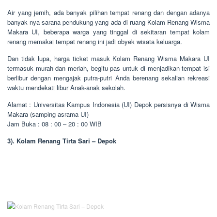
Air yang jernih, ada banyak pilihan tempat renang dan dengan adanya
banyak nya sarana pendukung yang ada di ruang Kolam Renang Wisma
Makara UI, beberapa warga yang tinggal di sekitaran tempat kolam
renang memakai tempat renang ini jadi obyek wisata keluarga.
Dan tidak lupa, harga ticket masuk Kolam Renang Wisma Makara UI
termasuk murah dan meriah, begitu pas untuk di menjadikan tempat isi
berlibur dengan mengajak putra-putri Anda berenang sekalian rekreasi
waktu mendekati libur Anak-anak sekolah.
Alamat : Universitas Kampus Indonesia (UI) Depok persisnya di Wisma
Makara (samping asrama UI)
Jam Buka : 08 : 00 – 20 : 00 WIB
3). Kolam Renang Tirta Sari – Depok