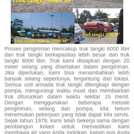
Proses pengiriman mencakup truk tangki 8000 liter
dan truk tangki berkapasitas lebih besar dari truk
tangki 8000 liter. Truk kami disiapkan dengan 20
meter selang yang disertakan dalam pengiriman.
Jika diperlukan, kami bisa menambahkan lebih
banyak selang seperlunya, tergantung dari lokasi.
Semua unit armada truk tangki dilengkapi dengan
pompa, mengurangi waktu muat dan membiarkan
truk diturunkan dalam waktu sekitar 15 menit.
Dengan menggunakan beberapa metode
pengiriman, selang dan pompa, kita belum
menemukan pekerjaan yang tidak dapat kita servis.
Sejak tahun 1979, kami telah bekerja sama dengan
pembangun kolam untuk memastikan kami
membawa air yang Anda inginkan, kapan pun Anda