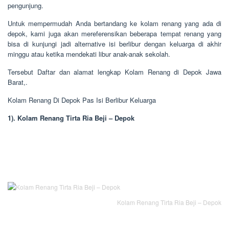
pengunjung.
Untuk mempermudah Anda bertandang ke kolam renang yang ada di
depok, kami juga akan mereferensikan beberapa tempat renang yang
bisa di kunjungi jadi alternative isi berlibur dengan keluarga di akhir
minggu atau ketika mendekati libur anak-anak sekolah.
Tersebut Daftar dan alamat lengkap Kolam Renang di Depok Jawa
Barat,.
Kolam Renang Di Depok Pas Isi Berlibur Keluarga
1). Kolam Renang Tirta Ria Beji – Depok
Kolam Renang Tirta Ria Beji – Depok