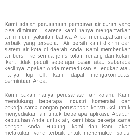
Kami adalah perusahaan pembawa air curah yang
bisa diminum. Karena kami hanya mengantarkan
air minum, yakinlah bahwa Anda mendapatkan air
terbaik yang tersedia. Air bersih kami dikirim dari
sistem air kota di daerah Anda. Kami memberikan
air bersih ke semua jenis kolam renang dan kolam
ikan, tidak peduli seberapa besar atau seberapa
kecilnya. Apakah Anda memerlukan isi lengkap atau
hanya top off, kami dapat mengakomodasi
permintaan Anda.
Kami bukan hanya perusahaan air kolam. Kami
mendukung beberapa industri komersial dan
bekerja sama dengan perusahaan konstruksi untuk
menyediakan air untuk beberapa aplikasi. Apapun
kebutuhan Anda untuk air, kami bisa bekerja sama
dengan Anda. Hubungi kami dan kami akan
melakukan yang terbaik untuk menemukan solusi