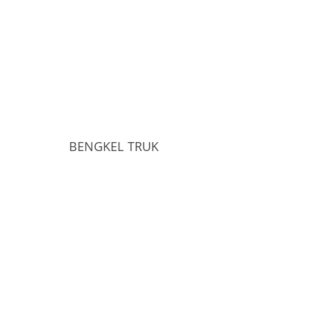
BENGKEL TRUK