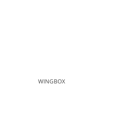
WINGBOX