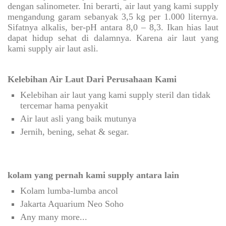
dengan salinometer. Ini berarti, air laut yang kami supply
mengandung garam sebanyak 3,5 kg per 1.000 liternya.
Sifatnya alkalis, ber-pH antara 8,0 – 8,3. Ikan hias laut
dapat hidup sehat di dalamnya. Karena air laut yang
kami supply air laut asli.
Kelebihan Air Laut Dari Perusahaan Kami
Kelebihan air laut yang kami supply steril dan tidak
tercemar hama penyakit
Air laut asli yang baik mutunya
Jernih, bening, sehat & segar.
kolam yang pernah kami supply antara lain
Kolam lumba-lumba ancol
Jakarta Aquarium Neo Soho
Any many more...