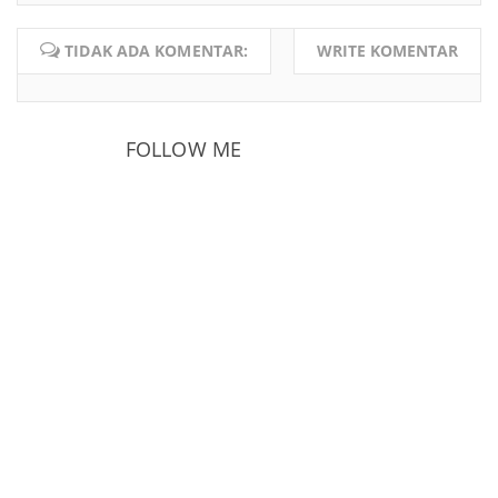
TIDAK ADA KOMENTAR:
WRITE KOMENTAR
FOLLOW ME