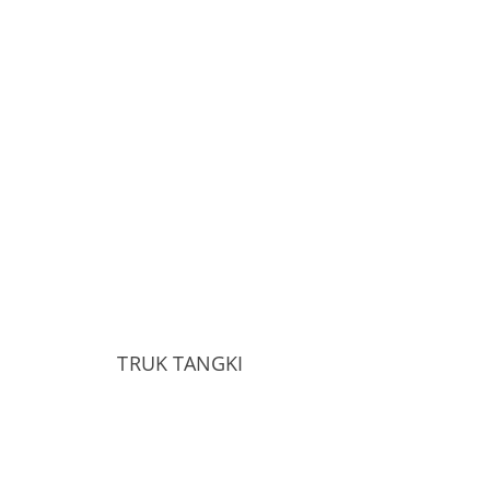
TRUK TANGKI