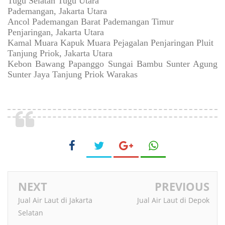
Tugu Selatan Tugu Utara
Pademangan, Jakarta Utara
Ancol Pademangan Barat Pademangan Timur
Penjaringan, Jakarta Utara
Kamal Muara Kapuk Muara Pejagalan Penjaringan Pluit
Tanjung Priok, Jakarta Utara
Kebon Bawang Papanggo Sungai Bambu Sunter Agung
Sunter Jaya Tanjung Priok Warakas
NEXT
PREVIOUS
Jual Air Laut di Jakarta
Jual Air Laut di Depok
Selatan