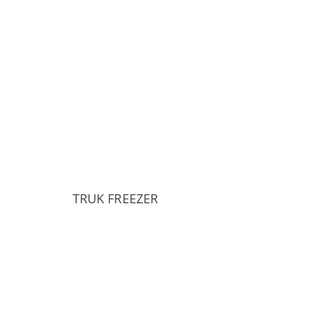
TRUK FREEZER