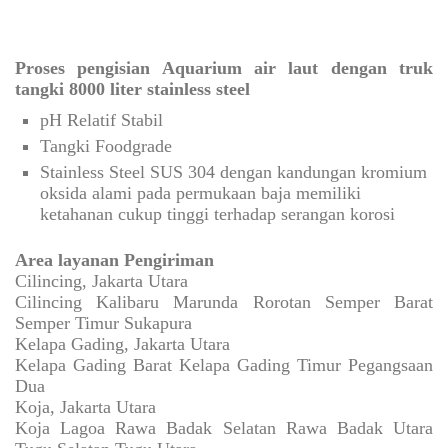
Proses pengisian Aquarium air laut dengan truk
tangki 8000 liter stainless steel
pH Relatif Stabil
Tangki Foodgrade
Stainless Steel SUS 304 dengan kandungan kromium
oksida alami pada permukaan baja memiliki
ketahanan cukup tinggi terhadap serangan korosi
Area layanan Pengiriman
Cilincing, Jakarta Utara
Cilincing Kalibaru Marunda Rorotan Semper Barat
Semper Timur Sukapura
Kelapa Gading, Jakarta Utara
Kelapa Gading Barat Kelapa Gading Timur Pegangsaan
Dua
Koja, Jakarta Utara
Koja Lagoa Rawa Badak Selatan Rawa Badak Utara