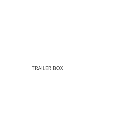
TRAILER BOX