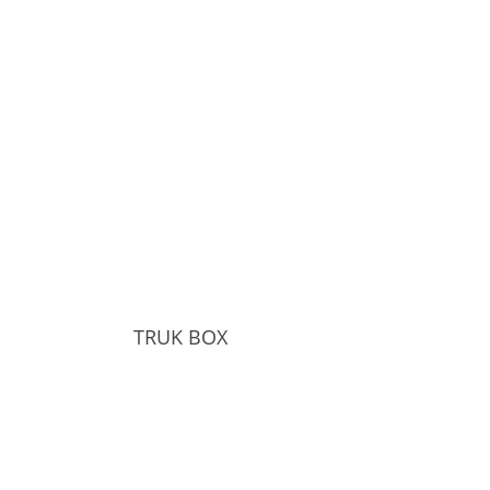
TRUK BOX