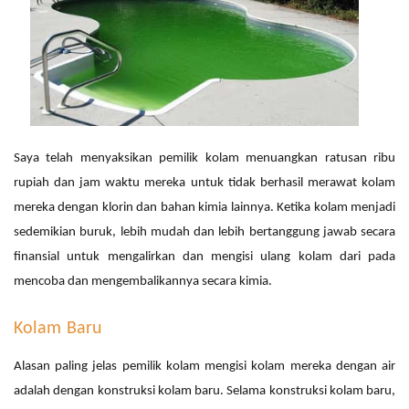
Saya telah menyaksikan pemilik kolam menuangkan ratusan
ribu
rupiah
dan jam waktu mereka untuk tidak berhasil merawat kolam
mereka dengan klorin dan bahan kimia lainnya. Ketika kolam menjadi
sedemikian buruk, lebih mudah dan lebih bertanggung jawab secara
finansial untuk mengalirkan dan mengisi ulang kolam dari
pada
mencoba dan mengembalikannya secara kimia.
Kolam Baru
Alasan paling jelas pemilik kolam mengisi kolam mereka dengan air
adalah dengan konstruksi kolam baru. Selama konstruksi kolam baru,