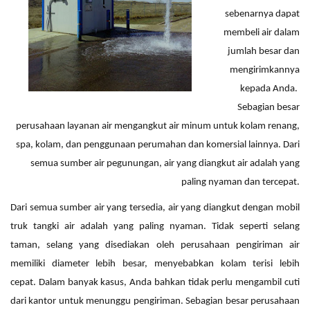
sebenarnya dapat
membeli air dalam
jumlah besar dan
mengirimkannya
kepada Anda.
Sebagian besar
perusahaan layanan air mengangkut air minum untuk kolam renang,
spa, kolam, dan penggunaan perumahan dan komersial lainnya. Dari
semua sumber air
pegunungan
,
air yang di
angkut air adalah yang
paling nyaman dan tercepat.
Dari semua sumber air yang tersedia,
air yang diangkut dengan mobil
truk tangki
air adalah yang paling nyaman. Tidak seperti selang
taman, selang yang disediakan oleh perusahaan pengiriman air
memiliki diameter lebih besar, menyebabkan kolam terisi lebih
cepat. Dalam banyak kasus, Anda bahkan tidak perlu mengambil cuti
dari kantor untuk menunggu pengiriman. Sebagian besar perusahaan