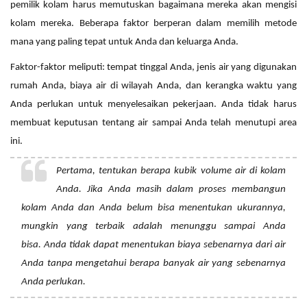
pemilik kolam harus memutuskan bagaimana mereka akan mengisi
kolam mereka. Beberapa faktor berperan dalam memilih metode
mana yang paling tepat untuk Anda dan keluarga Anda.
Faktor-faktor meliputi: tempat tinggal Anda, jenis air yang digunakan
rumah Anda, biaya air di wilayah Anda, dan kerangka waktu yang
Anda perlukan untuk menyelesaikan pekerjaan. Anda tidak harus
membuat keputusan tentang air sampai Anda telah menutupi area
ini.
Pertama, tentukan berapa
kubik volume
air di kolam
Anda. Jika Anda masih dalam proses membangun
kolam Anda dan Anda belum bisa menentukan ukurannya,
mungkin yang terbaik adalah menunggu sampai Anda
bisa. Anda tidak dapat menentukan biaya sebenarnya dari air
Anda tanpa mengetahui berapa banyak air yang sebenarnya
Anda perlukan.