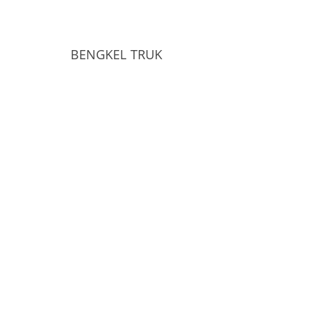
BENGKEL TRUK