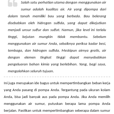
Salah satu perhatian utama dengan menggunakan air
sumur adalah kualitas air. Air yang dipompa dari
dalam tanah memiliki bau yang berbeda. Bau belerang
disebabkan oleh hidrogen sulfida, yang dapat dikejutkan
menjadi unsur sulfur dan sulfat. Namun, jika level ini terlalu
tinggi, kejutan mungkin tidak membantu. Sebelum
menggunakan air sumur Anda, sebaiknya periksa kadar besi,
tembaga, dan hidrogen sulfida. Meskipun airnya gratis, air
dengan elemen tingkat tinggi dapat menyebabkan
pengeluaran bahan kimia yang berlebihan. Yang, bagi saya,
mengalahkan seluruh tujuan.
Ini juga merupakan ide bagus untuk mempertimbangkan beban kerja
yang Anda pasang di pompa Anda. Tergantung pada ukuran kolam
Anda, bisa jadi banyak aus pada pompa Anda. Jika Anda memilih
menggunakan air sumur, putuskan berapa lama pompa Anda
berjalan. Pastikan untuk mempertimbangkan seberapa dalam sumur