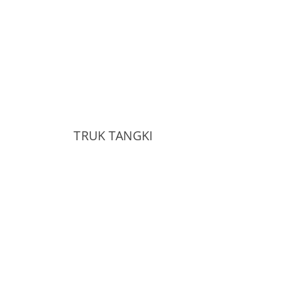
TRUK TANGKI