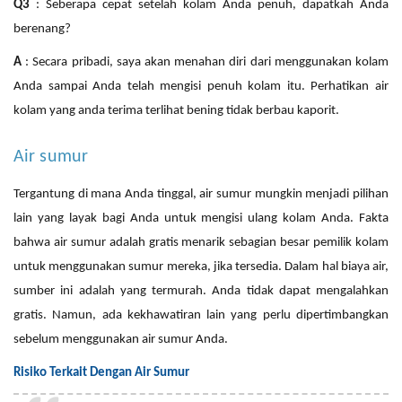
Q3
: Seberapa cepat setelah kolam Anda penuh, dapatkah Anda
berenang?
A
: Secara pribadi, saya akan menahan diri dari menggunakan kolam
Anda sampai Anda telah mengisi
penuh
kolam itu.
Perhatikan air
kolam yang anda terima terlihat bening tidak berbau kaporit
.
Air sumur
Tergantung di mana Anda tinggal, air sumur mungkin menjadi pilihan
lain yang layak bagi Anda untuk mengisi ulang kolam Anda. Fakta
bahwa air sumur adalah gratis menarik sebagian besar pemilik kolam
untuk menggunakan sumur mereka, jika tersedia. Dalam hal biaya air,
sumber ini adalah yang termurah. Anda tidak dapat mengalahkan
gratis. Namun, ada kekhawatiran lain yang perlu dipertimbangkan
sebelum menggunakan air sumur Anda.
Risiko Terkait Dengan Air Sumur