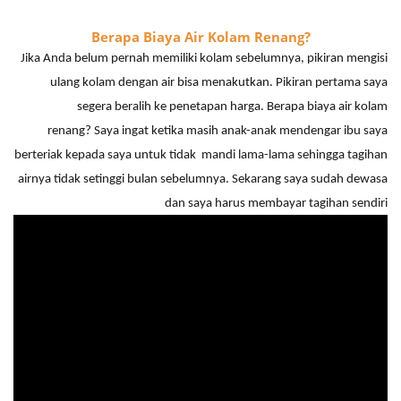
Berapa Biaya Air Kolam Renang?
Jika Anda belum pernah memiliki kolam sebelumnya, pikiran mengisi
ulang kolam dengan air bisa menakutkan. Pikiran pertama saya
segera beralih ke penetapan harga. Berapa biaya air kolam
renang? Saya ingat ketika masih anak-anak mendengar ibu saya
berteriak kepada saya untuk
tidak
mandi
lama-lama
sehingga tagihan
airnya tidak setinggi bulan sebelumnya. Sekarang saya sudah dewasa
dan saya harus membayar tagihan sendiri