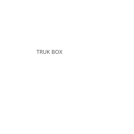
TRUK BOX