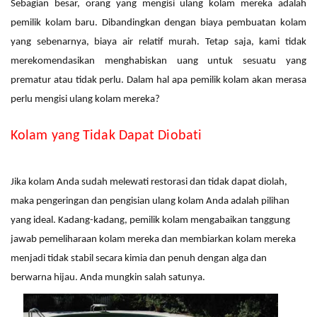
Sebagian besar, orang yang mengisi ulang kolam mereka adalah
pemilik kolam baru. Dibandingkan dengan biaya pembuatan kolam
yang sebenarnya, biaya air relatif murah. Tetap saja, kami tidak
merekomendasikan menghabiskan uang untuk sesuatu yang
prematur atau tidak perlu. Dalam hal apa pemilik kolam akan merasa
perlu mengisi ulang kolam mereka?
Kolam yang Tidak Dapat Diobati
Jika kolam Anda sudah melewati restorasi dan tidak dapat diolah,
maka pengeringan dan pengisian ulang kolam Anda adalah pilihan
yang ideal. Kadang-kadang, pemilik kolam mengabaikan tanggung
jawab pemeliharaan kolam mereka dan membiarkan kolam mereka
menjadi tidak stabil secara kimia dan penuh dengan alga
dan
berwarna hijau
. Anda mungkin salah satunya.