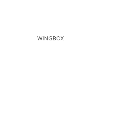
WINGBOX