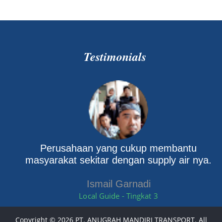
Testimonials
Perusahaan yang cukup membantu
masyarakat sekitar dengan supply air nya.
Ismail Garnadi
Local Guide - Tingkat 3
Copyright ©
2026 PT. ANUGRAH MANDIRI TRANSPORT. All