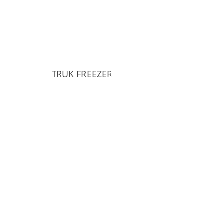
TRUK FREEZER