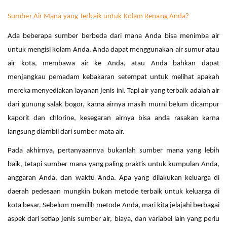
Sumber Air Mana yang Terbaik untuk Kolam Renang Anda?
Ada beberapa sumber berbeda dari mana Anda bisa menimba air
untuk mengisi kolam Anda. Anda dapat menggunakan air sumur atau
air kota, membawa air ke Anda, atau Anda bahkan dapat
menjangkau pemadam kebakaran setempat untuk melihat apakah
mereka menyediakan layanan jenis ini.
Tapi air yang terbaik adalah air
dari gunung salak bogor, karna airnya masih murni belum dicampur
kaporit dan chlorine, kesegaran airnya bisa anda rasakan karna
langsung diambil dari sumber mata air.
Pada akhirnya, pertanyaannya bukanlah sumber mana yang lebih
baik, tetapi sumber mana yang paling praktis untuk kumpulan Anda,
anggaran Anda, dan waktu Anda. Apa yang dilakukan keluarga di
daerah pedesaan mungkin bukan metode terbaik untuk keluarga di
kota besar. Sebelum memilih metode Anda, mari kita jelajahi berbagai
aspek dari setiap jenis sumber air, biaya, dan variabel lain yang perlu