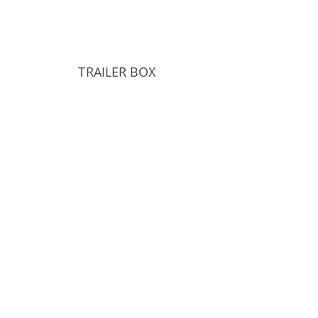
TRAILER BOX