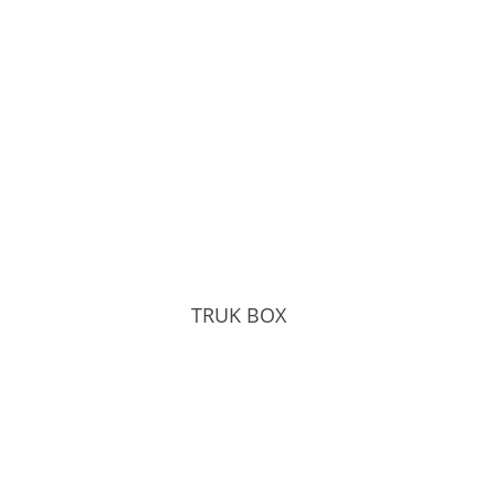
TRUK BOX