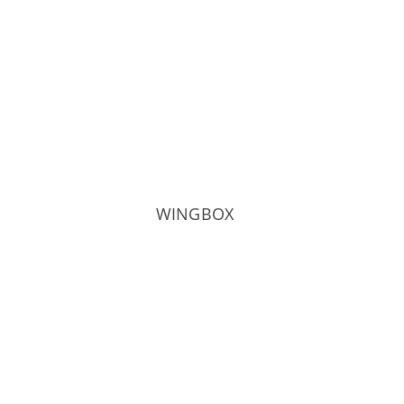
WINGBOX