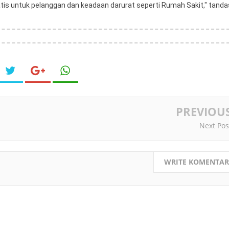
gratis untuk pelanggan dan keadaan darurat seperti Rumah Sakit," tanda
PREVIOU
Next Pos
WRITE KOMENTAR