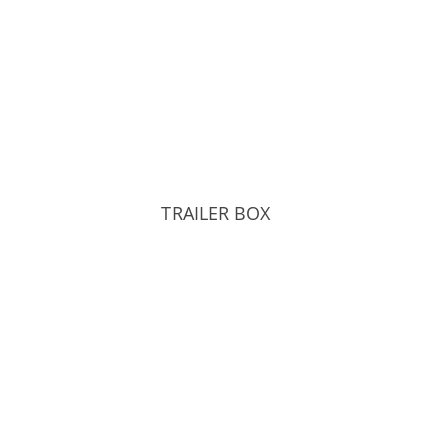
TRAILER BOX