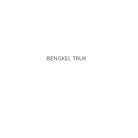
BENGKEL TRUK