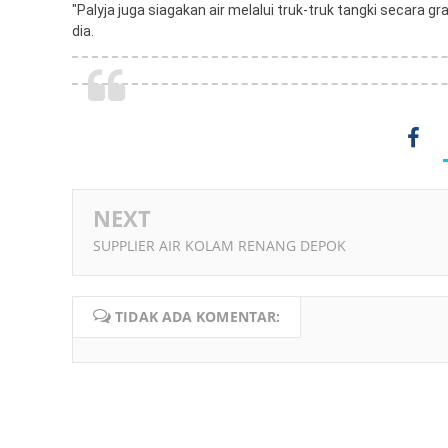
"Palyja juga siagakan air melalui truk-truk tangki secara 
dia.
NEXT
SUPPLIER AIR KOLAM RENANG DEPOK
TIDAK ADA KOMENTAR: