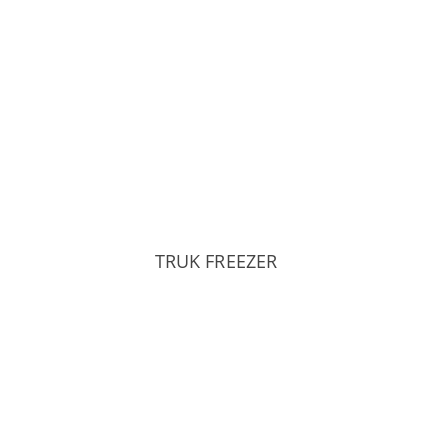
TRUK FREEZER