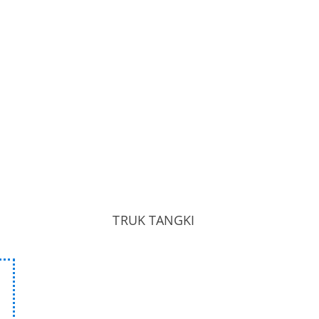
TRUK TANGKI