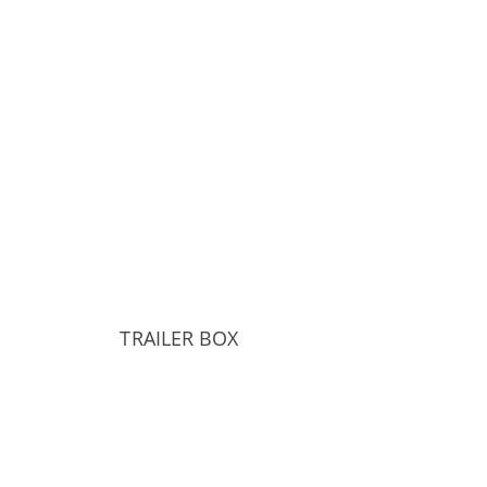
TRAILER BOX