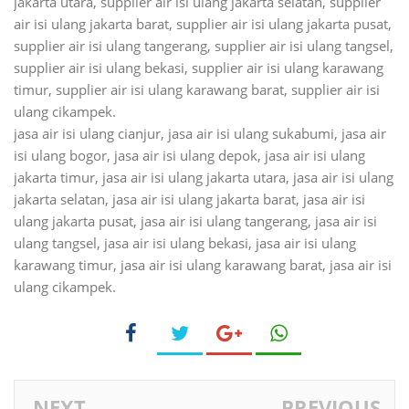
jakarta utara, supplier air isi ulang jakarta selatan, supplier
air isi ulang jakarta barat, supplier air isi ulang jakarta pusat,
supplier air isi ulang tangerang, supplier air isi ulang tangsel,
supplier air isi ulang bekasi, supplier air isi ulang karawang
timur, supplier air isi ulang karawang barat, supplier air isi
ulang cikampek.
jasa air isi ulang cianjur, jasa air isi ulang sukabumi, jasa air
isi ulang bogor, jasa air isi ulang depok, jasa air isi ulang
jakarta timur, jasa air isi ulang jakarta utara, jasa air isi ulang
jakarta selatan, jasa air isi ulang jakarta barat, jasa air isi
ulang jakarta pusat, jasa air isi ulang tangerang, jasa air isi
ulang tangsel, jasa air isi ulang bekasi, jasa air isi ulang
karawang timur, jasa air isi ulang karawang barat, jasa air isi
ulang cikampek.
NEXT
PREVIOUS