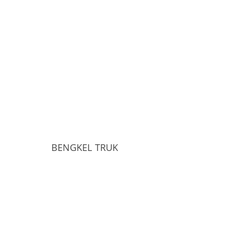
BENGKEL TRUK