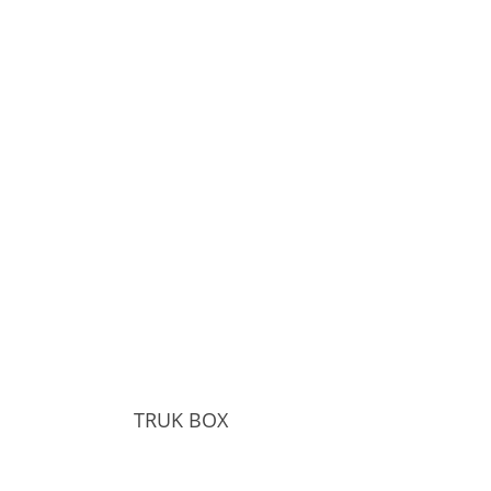
TRUK BOX