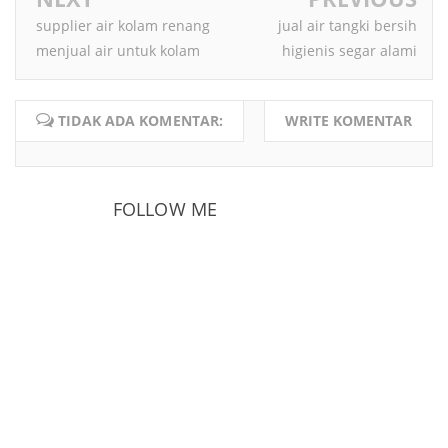
supplier air kolam renang
jual air tangki bersih
menjual air untuk kolam
higienis segar alami
TIDAK ADA KOMENTAR:
WRITE KOMENTAR
FOLLOW ME