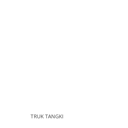
TRUK TANGKI