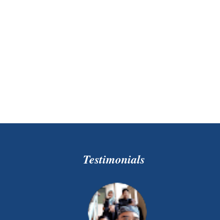
Testimonials