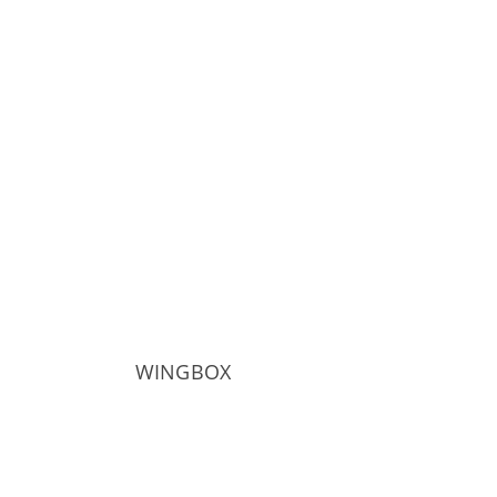
WINGBOX