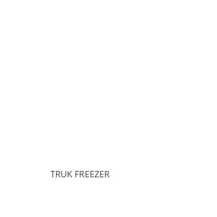
TRUK FREEZER